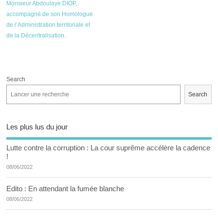
Monsieur Abdoulaye DIOP,
accompagné de son Homologue
de l’Administration territoriale et
de la Décentralisation.
Search
Search
Les plus lus du jour
Lutte contre la corruption : La cour suprême accélère la cadence
!
08/06/2022
Edito : En attendant la fumée blanche
08/06/2022