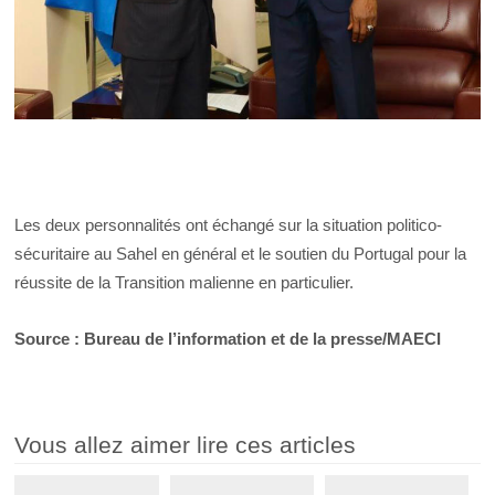
Les deux personnalités ont échangé sur la situation politico-
sécuritaire au Sahel en général et le soutien du Portugal pour la
réussite de la Transition malienne en particulier.
Source : Bureau de l’information et de la presse/MAECI
Vous allez aimer lire ces articles