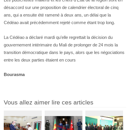
désaccord sur une proposition de calendrier électoral de cinq
ans, qui a ensuite été ramené à deux ans, un délai que la
Cédéao avait précédemment rejeté comme étant trop long.
La Cédéao a déclaré mardi qu’elle regrettait la décision du
gouvernement intérimaire du Mali de prolonger de 24 mois la
transition démocratique dans le pays, alors que les négociations
entre les deux parties étaient en cours
Bourasma
Vous allez aimer lire ces articles