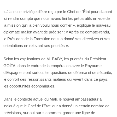
« J’ai eu le privilège d’être reçu par le Chef de l’État pour d’abord
lui rendre compte que nous avons fini les préparatifs en vue de
la mission qu’il a bien voulu nous confier », explique le nouveau
diplomate malien avant de préciser : « Après ce compte-rendu,
le Président de la Transition nous a donné ses directives et ses
orientations en relevant ses priorités ».
Selon les explications de M. BABY, les priorités du Président
GOÏTA, dans le cadre de la coopération avec le Royaume
d’Espagne, sont surtout les questions de défense et de sécurité,
le confort des ressortissants maliens qui vivent dans ce pays,
les opportunités économiques.
Dans le contexte actuel du Mali, le nouvel ambassadeur a
indiqué que le Chef de l’État leur a donné un certain nombre de
précisions, surtout sur « comment garder une ligne de