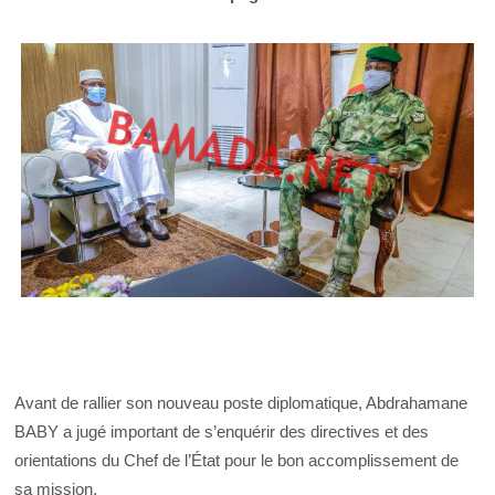
Avant de rallier son nouveau poste diplomatique, Abdrahamane
BABY a jugé important de s’enquérir des directives et des
orientations du Chef de l’État pour le bon accomplissement de
sa mission.