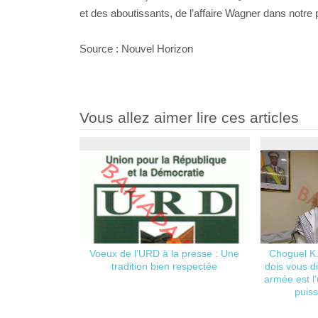
et des aboutissants, de l’affaire Wagner dans notre
Source : Nouvel Horizon
Vous allez aimer lire ces articles
Voeux de l’URD à la presse : Une
Choguel K.
tradition bien respectée
dois vous d
armée est l
puis