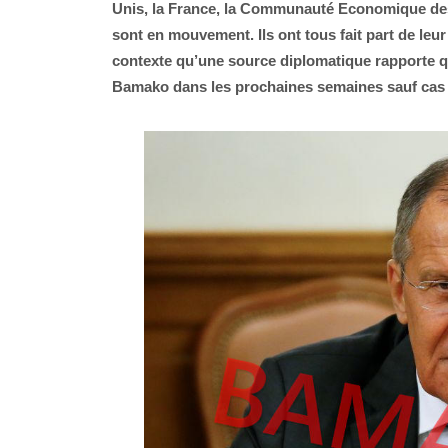
Unis, la France, la Communauté Economique des
sont en mouvement. Ils ont tous fait part de leur
contexte qu’une source diplomatique rapporte qu
Bamako dans les prochaines semaines sauf cas 