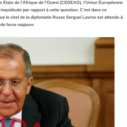
 Etats de l’Afrique de l’Ouest (CEDEAO), l’Union Européenne
 inquiétude par rapport à cette question. C’est dans ce
e le chef de la diplomatie Russe Sergueï Lavrov est attendu à
de force majeure.