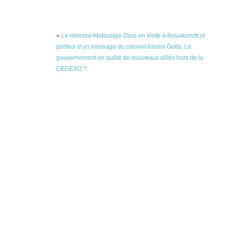
«
Le ministre Abdoulaye Diop en visite à Nouakchott et
porteur d’un message du colonel Assimi Goïta: Le
gouvernement en quête de nouveaux alliés hors de la
CEDEAO ?