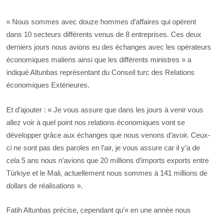
« Nous sommes avec douze hommes d’affaires qui opèrent
dans 10 secteurs différents venus de 8 entreprises. Ces deux
derniers jours nous avions eu des échanges avec les opérateurs
économiques maliens ainsi que les différents ministres » a
indiqué Altunbas représentant du Conseil turc des Relations
économiques Extérieures.
Et d’ajouter : « Je vous assure que dans les jours à venir vous
allez voir à quel point nos relations économiques vont se
développer grâce aux échanges que nous venons d’avoir. Ceux-
ci ne sont pas des paroles en l’air, je vous assure car il y’a de
cela 5 ans nous n’avions que 20 millions d’imports exports entre
Türkiye et le Mali, actuellement nous sommes à 141 millions de
dollars de réalisations ».
Fatih Altunbas précise, cependant qu’« en une année nous