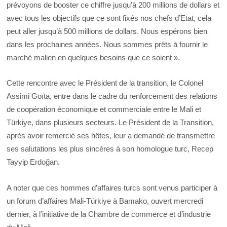
prévoyons de booster ce chiffre jusqu’à 200 millions de dollars et
avec tous les objectifs que ce sont fixés nos chefs d’Etat, cela
peut aller jusqu’à 500 millions de dollars. Nous espérons bien
dans les prochaines années. Nous sommes prêts à fournir le
marché malien en quelques besoins que ce soient ».
Cette rencontre avec le Président de la transition, le Colonel
Assimi Goïta, entre dans le cadre du renforcement des relations
de coopération économique et commerciale entre le Mali et
Türkiye, dans plusieurs secteurs. Le Président de la Transition,
après avoir remercié ses hôtes, leur a demandé de transmettre
ses salutations les plus sincères à son homologue turc, Recep
Tayyip Erdoğan.
A noter que ces hommes d’affaires turcs sont venus participer à
un forum d’affaires Mali-Türkiye à Bamako, ouvert mercredi
dernier, à l’initiative de la Chambre de commerce et d’industrie