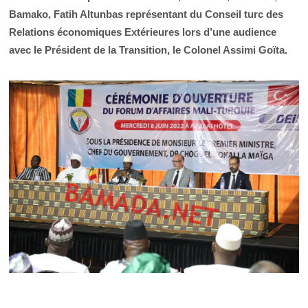
Bamako, Fatih Altunbas représentant du Conseil turc des
Relations économiques Extérieures lors d’une audience
avec le Président de la Transition, le Colonel Assimi Goïta.