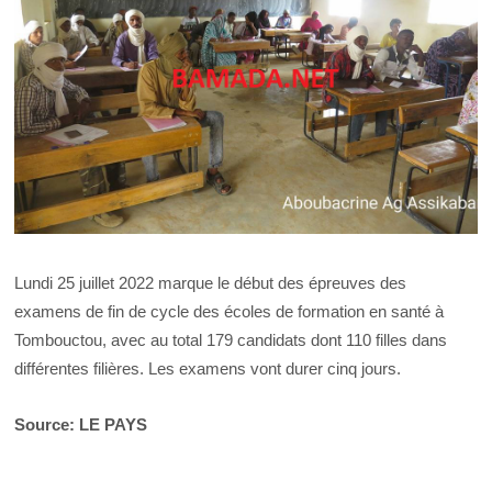
Lundi 25 juillet 2022 marque le début des épreuves des
examens de fin de cycle des écoles de formation en santé à
Tombouctou, avec au total 179 candidats dont 110 filles dans
différentes filières. Les examens vont durer cinq jours.
Source: LE PAYS