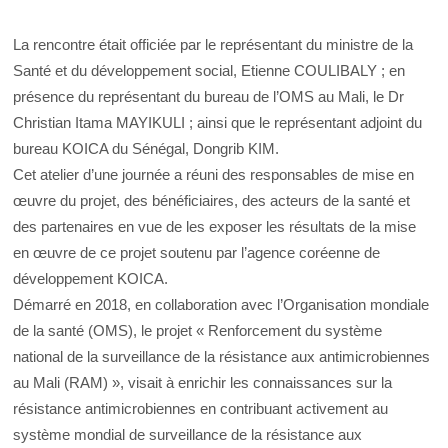
La rencontre était officiée par le représentant du ministre de la
Santé et du développement social, Etienne COULIBALY ; en
présence du représentant du bureau de l’OMS au Mali, le Dr
Christian Itama MAYIKULI ; ainsi que le représentant adjoint du
bureau KOICA du Sénégal, Dongrib KIM.
Cet atelier d’une journée a réuni des responsables de mise en
œuvre du projet, des bénéficiaires, des acteurs de la santé et
des partenaires en vue de les exposer les résultats de la mise
en œuvre de ce projet soutenu par l’agence coréenne de
développement KOICA.
Démarré en 2018, en collaboration avec l’Organisation mondiale
de la santé (OMS), le projet « Renforcement du système
national de la surveillance de la résistance aux antimicrobiennes
au Mali (RAM) », visait à enrichir les connaissances sur la
résistance antimicrobiennes en contribuant activement au
système mondial de surveillance de la résistance aux