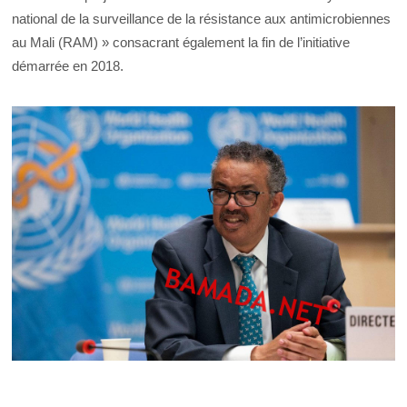
national de la surveillance de la résistance aux antimicrobiennes
au Mali (RAM) » consacrant également la fin de l’initiative
démarrée en 2018.