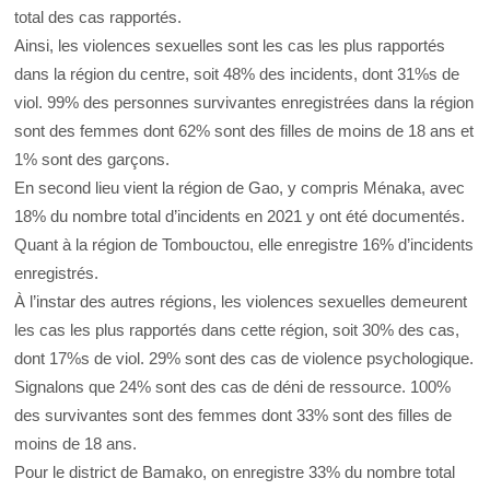
total des cas rapportés.
Ainsi, les violences sexuelles sont les cas les plus rapportés
dans la région du centre, soit 48% des incidents, dont 31%s de
viol. 99% des personnes survivantes enregistrées dans la région
sont des femmes dont 62% sont des filles de moins de 18 ans et
1% sont des garçons.
En second lieu vient la région de Gao, y compris Ménaka, avec
18% du nombre total d’incidents en 2021 y ont été documentés.
Quant à la région de Tombouctou, elle enregistre 16% d’incidents
enregistrés.
À l’instar des autres régions, les violences sexuelles demeurent
les cas les plus rapportés dans cette région, soit 30% des cas,
dont 17%s de viol. 29% sont des cas de violence psychologique.
Signalons que 24% sont des cas de déni de ressource. 100%
des survivantes sont des femmes dont 33% sont des filles de
moins de 18 ans.
Pour le district de Bamako, on enregistre 33% du nombre total