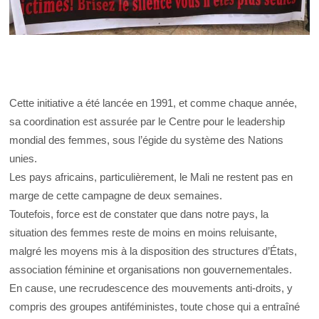
Cette initiative a été lancée en 1991, et comme chaque année,
sa coordination est assurée par le Centre pour le leadership
mondial des femmes, sous l’égide du système des Nations
unies.
Les pays africains, particulièrement, le Mali ne restent pas en
marge de cette campagne de deux semaines.
Toutefois, force est de constater que dans notre pays, la
situation des femmes reste de moins en moins reluisante,
malgré les moyens mis à la disposition des structures d’États,
association féminine et organisations non gouvernementales.
En cause, une recrudescence des mouvements anti-droits, y
compris des groupes antiféministes, toute chose qui a entraîné