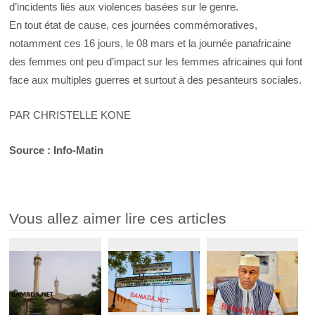
d’incidents liés aux violences basées sur le genre.
En tout état de cause, ces journées commémoratives,
notamment ces 16 jours, le 08 mars et la journée panafricaine
des femmes ont peu d’impact sur les femmes africaines qui font
face aux multiples guerres et surtout à des pesanteurs sociales.
PAR CHRISTELLE KONE
Source : Info-Matin
Vous allez aimer lire ces articles