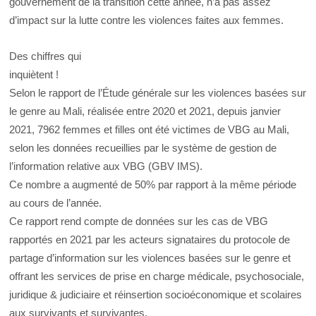
gouvernement de la transition cette année, n’a pas assez
d’impact sur la lutte contre les violences faites aux femmes.
Des chiffres qui
inquiètent !
Selon le rapport de l’Étude générale sur les violences basées sur
le genre au Mali, réalisée entre 2020 et 2021, depuis janvier
2021, 7962 femmes et filles ont été victimes de VBG au Mali,
selon les données recueillies par le système de gestion de
l’information relative aux VBG (GBV IMS).
Ce nombre a augmenté de 50% par rapport à la même période
au cours de l’année.
Ce rapport rend compte de données sur les cas de VBG
rapportés en 2021 par les acteurs signataires du protocole de
partage d’information sur les violences basées sur le genre et
offrant les services de prise en charge médicale, psychosociale,
juridique & judiciaire et réinsertion socioéconomique et scolaires
aux survivants et survivantes.