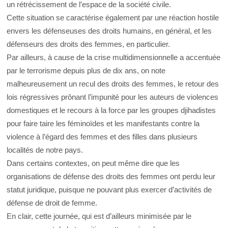
un rétrécissement de l’espace de la société civile.
Cette situation se caractérise également par une réaction hostile
envers les défenseuses des droits humains, en général, et les
défenseurs des droits des femmes, en particulier.
Par ailleurs, à cause de la crise multidimensionnelle a accentuée
par le terrorisme depuis plus de dix ans, on note
malheureusement un recul des droits des femmes, le retour des
lois régressives prônant l’impunité pour les auteurs de violences
domestiques et le recours à la force par les groupes djihadistes
pour faire taire les féminoïdes et les manifestants contre la
violence à l’égard des femmes et des filles dans plusieurs
localités de notre pays.
Dans certains contextes, on peut même dire que les
organisations de défense des droits des femmes ont perdu leur
statut juridique, puisque ne pouvant plus exercer d’activités de
défense de droit de femme.
En clair, cette journée, qui est d’ailleurs minimisée par le