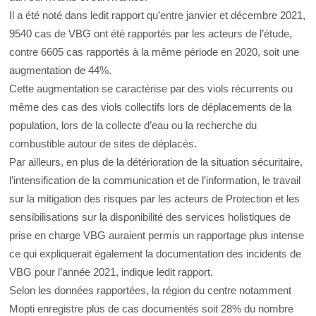
Il a été noté dans ledit rapport qu’entre janvier et décembre 2021,
9540 cas de VBG ont été rapportés par les acteurs de l’étude,
contre 6605 cas rapportés à la même période en 2020, soit une
augmentation de 44%.
Cette augmentation se caractérise par des viols récurrents ou
même des cas des viols collectifs lors de déplacements de la
population, lors de la collecte d’eau ou la recherche du
combustible autour de sites de déplacés.
Par ailleurs, en plus de la détérioration de la situation sécuritaire,
l’intensification de la communication et de l’information, le travail
sur la mitigation des risques par les acteurs de Protection et les
sensibilisations sur la disponibilité des services holistiques de
prise en charge VBG auraient permis un rapportage plus intense
ce qui expliquerait également la documentation des incidents de
VBG pour l’année 2021, indique ledit rapport.
Selon les données rapportées, la région du centre notamment
Mopti enregistre plus de cas documentés soit 28% du nombre