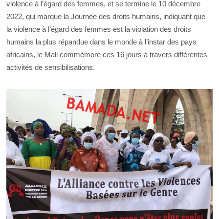
violence à l’égard des femmes, et se termine le 10 décembre
2022, qui marque la Journée des droits humains, indiquant que
la violence à l’égard des femmes est la violation des droits
humains la plus répandue dans le monde à l’instar des pays
africains, le Mali commémore ces 16 jours à travers différentes
activités de sensibilisations.