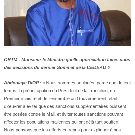
ORTM : Monsieur le Ministre quelle appréciation faites-vous
des décisions du dernier Sommet de la CEDEAO ?
Abdoulaye DIOP :
« Nous sommes soulagés, parce que de tout
temps, la préoccupation du Président de la Transition, du
Premier ministre et de l’ensemble du Gouvernement, était
d’œuvrer à éviter que des sanctions supplémentaires puissent
être posées contre le Mali, et éviter toutes sanctions pouvant
affecter les populations maliennes qui ont déjà tant souffert.
Nous pensons que les efforts entrepris pour expliquer à nos