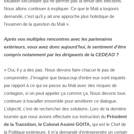
situation sécuritaire qui ne permet pas la tenue des élections.
Nous allons continuer à expliquer. Ce que le Mali a toujours
demandé, c’est qu’il y ait une approche plus holistique de
l’examen de la question du Mali ».
Après vos multiples rencontres avec les partenaires
extérieurs, vous avez donc aujourd’hui, le sentiment d’être
compris notamment par les dirigeants de la CEDEAO ?
« Oui, il y a des pas. Nous devons faire chacun le pas de
comprendre. J’imagine que beaucoup d’entre eux sont inquiets
par rapport à ce qui se passe au Mali avec des risques de
contagion, si on peut appeler ça comme ça. Nous devons tous
continuer à travailler ensemble pour améliorer ce dialogue.
L’objectif, c’est de rechercher des solutions. Lors de la dernière
tournée que nous avions effectuée sur instruction du
Président
de la Transition, le Colonel Assimi GOITA,
qui est le Chef de
la Politique extérieure, il m’a demandé d’entreprendre un certain