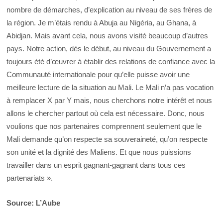
nombre de démarches, d’explication au niveau de ses frères de
la région. Je m’étais rendu à Abuja au Nigéria, au Ghana, à
Abidjan. Mais avant cela, nous avons visité beaucoup d’autres
pays. Notre action, dès le début, au niveau du Gouvernement a
toujours été d’œuvrer à établir des relations de confiance avec la
Communauté internationale pour qu’elle puisse avoir une
meilleure lecture de la situation au Mali. Le Mali n’a pas vocation
à remplacer X par Y mais, nous cherchons notre intérêt et nous
allons le chercher partout où cela est nécessaire. Donc, nous
voulions que nos partenaires comprennent seulement que le
Mali demande qu’on respecte sa souveraineté, qu’on respecte
son unité et la dignité des Maliens. Et que nous puissions
travailler dans un esprit gagnant-gagnant dans tous ces
partenariats ».
Source: L’Aube