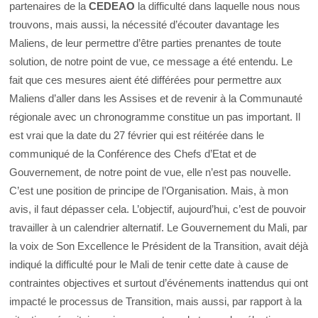
partenaires de la
CEDEAO
la difficulté dans laquelle nous nous
trouvons, mais aussi, la nécessité d’écouter davantage les
Maliens, de leur permettre d’être parties prenantes de toute
solution, de notre point de vue, ce message a été entendu. Le
fait que ces mesures aient été différées pour permettre aux
Maliens d’aller dans les Assises et de revenir à la Communauté
régionale avec un chronogramme constitue un pas important. Il
est vrai que la date du 27 février qui est réitérée dans le
communiqué de la Conférence des Chefs d’Etat et de
Gouvernement, de notre point de vue, elle n’est pas nouvelle.
C’est une position de principe de l’Organisation. Mais, à mon
avis, il faut dépasser cela. L’objectif, aujourd’hui, c’est de pouvoir
travailler à un calendrier alternatif. Le Gouvernement du Mali, par
la voix de Son Excellence le Président de la Transition, avait déjà
indiqué la difficulté pour le Mali de tenir cette date à cause de
contraintes objectives et surtout d’événements inattendus qui ont
impacté le processus de Transition, mais aussi, par rapport à la