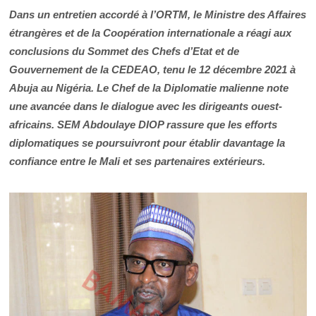
Dans un entretien accordé à l’ORTM, le Ministre des Affaires
étrangères et de la Coopération internationale a réagi aux
conclusions du Sommet des Chefs d’Etat et de
Gouvernement de la CEDEAO, tenu le 12 décembre 2021 à
Abuja au Nigéria. Le Chef de la Diplomatie malienne note
une avancée dans le dialogue avec les dirigeants ouest-
africains. SEM Abdoulaye DIOP rassure que les efforts
diplomatiques se poursuivront pour établir davantage la
confiance entre le Mali et ses partenaires extérieurs.