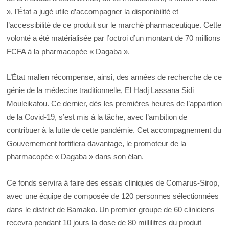
», l’État a jugé utile d’accompagner la disponibilité et
l’accessibilité de ce produit sur le marché pharmaceutique. Cette
volonté a été matérialisée par l’octroi d’un montant de 70 millions
FCFA à la pharmacopée « Dagaba ».
L’État malien récompense, ainsi, des années de recherche de ce
génie de la médecine traditionnelle, El Hadj Lassana Sidi
Mouleikafou. Ce dernier, dès les premières heures de l’apparition
de la Covid-19, s’est mis à la tâche, avec l’ambition de
contribuer à la lutte de cette pandémie. Cet accompagnement du
Gouvernement fortifiera davantage, le promoteur de la
pharmacopée « Dagaba » dans son élan.
Ce fonds servira à faire des essais cliniques de Comarus-Sirop,
avec une équipe de composée de 120 personnes sélectionnées
dans le district de Bamako. Un premier groupe de 60 cliniciens
recevra pendant 10 jours la dose de 80 millilitres du produit