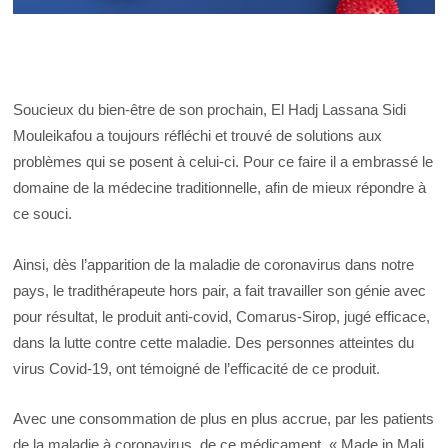
Soucieux du bien-être de son prochain, El Hadj Lassana Sidi
Mouleikafou a toujours réfléchi et trouvé de solutions aux
problèmes qui se posent à celui-ci. Pour ce faire il a embrassé le
domaine de la médecine traditionnelle, afin de mieux répondre à
ce souci.
Ainsi, dès l’apparition de la maladie de coronavirus dans notre
pays, le tradithérapeute hors pair, a fait travailler son génie avec
pour résultat, le produit anti-covid, Comarus-Sirop, jugé efficace,
dans la lutte contre cette maladie. Des personnes atteintes du
virus Covid-19, ont témoigné de l’efficacité de ce produit.
Avec une consommation de plus en plus accrue, par les patients
de la maladie à coronavirus, de ce médicament, « Made in Mali