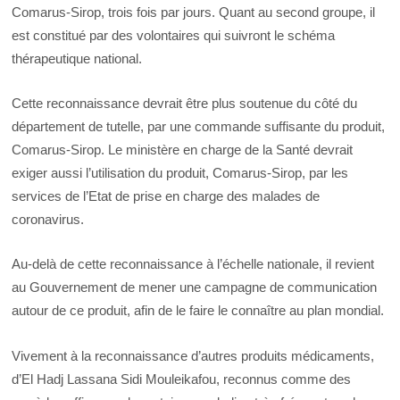
Comarus-Sirop, trois fois par jours. Quant au second groupe, il
est constitué par des volontaires qui suivront le schéma
thérapeutique national.
Cette reconnaissance devrait être plus soutenue du côté du
département de tutelle, par une commande suffisante du produit,
Comarus-Sirop. Le ministère en charge de la Santé devrait
exiger aussi l’utilisation du produit, Comarus-Sirop, par les
services de l’Etat de prise en charge des malades de
coronavirus.
Au-delà de cette reconnaissance à l’échelle nationale, il revient
au Gouvernement de mener une campagne de communication
autour de ce produit, afin de le faire le connaître au plan mondial.
Vivement à la reconnaissance d’autres produits médicaments,
d’El Hadj Lassana Sidi Mouleikafou, reconnus comme des