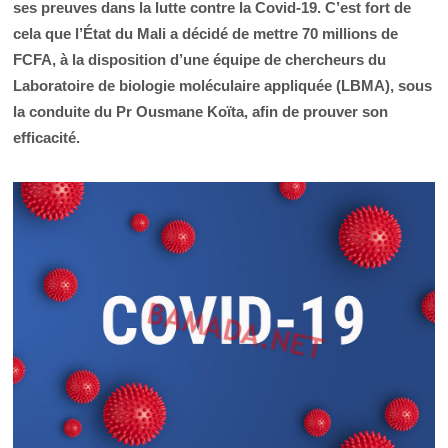
ses preuves dans la lutte contre la Covid-19. C’est fort de
cela que l’État du Mali a décidé de mettre 70 millions de
FCFA, à la disposition d’une équipe de chercheurs du
Laboratoire de biologie moléculaire appliquée (LBMA), sous
la conduite du Pr Ousmane Koïta, afin de prouver son
efficacité.